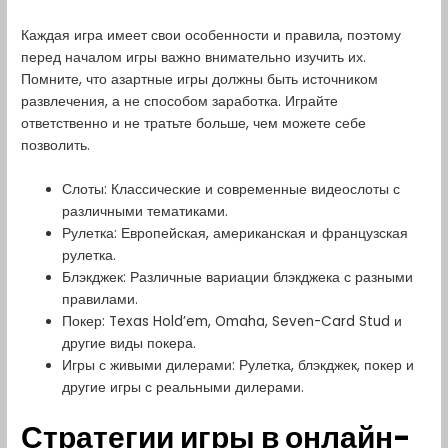
Каждая игра имеет свои особенности и правила, поэтому
перед началом игры важно внимательно изучить их.
Помните, что азартные игры должны быть источником
развлечения, а не способом заработка. Играйте
ответственно и не тратьте больше, чем можете себе
позволить.
Слоты: Классические и современные видеослоты с
различными тематиками.
Рулетка: Европейская, американская и французская
рулетка.
Блэкджек: Различные вариации блэкджека с разными
правилами.
Покер: Texas Hold’em, Omaha, Seven-Card Stud и
другие виды покера.
Игры с живыми дилерами: Рулетка, блэкджек, покер и
другие игры с реальными дилерами.
Стратегии игры в онлайн-