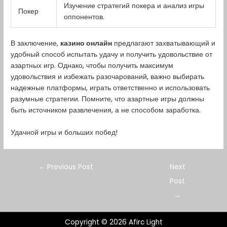
Изучение стратегий покера и анализ игры
Покер
оппонентов.
В заключение,
казино онлайн
предлагают захватывающий и
удобный способ испытать удачу и получить удовольствие от
азартных игр. Однако, чтобы получить максимум
удовольствия и избежать разочарований, важно выбирать
надежные платформы, играть ответственно и использовать
разумные стратегии. Помните, что азартные игры должны
быть источником развлечения, а не способом заработка.
Удачной игры и больших побед!
←
Previous Post
Next
Post
→
Copyright © 2026 Afirc Light