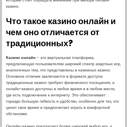
которые стоит обращать внимание при выборе онлайн-
казино.
Что такое казино онлайн и
чем оно отличается от
традиционных?
Казино онлайн
– это виртуальная платформа,
предлагающая пользователям широкий спектр азартных игр,
аналогичных тем, что представлены в наземных казино.
Основное отличие заключается в формате доступа:
традиционные казино требуют физического посещения, а
онлайн-казино доступны в любое время и в любом месте,
где есть подключение к интернету. Это обеспечивает
гораздо большую гибкость и удобство, особенно для тех, кто
ценит свое время и предпочитает играть в комфортной
обстановке.
Онлайн-казино предлагают более широкий выбор игр, а