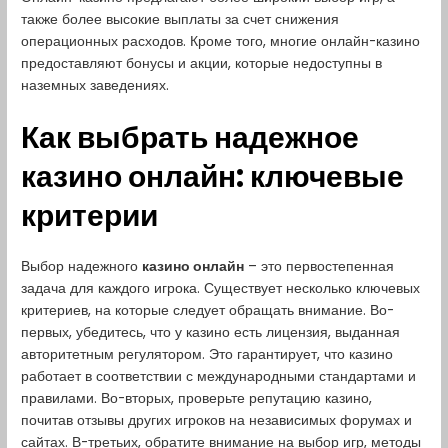
также более высокие выплаты за счет снижения
операционных расходов. Кроме того, многие онлайн-казино
предоставляют бонусы и акции, которые недоступны в
наземных заведениях.
Как выбрать надежное
казино онлайн: ключевые
критерии
Выбор надежного
казино онлайн
– это первостепенная
задача для каждого игрока. Существует несколько ключевых
критериев, на которые следует обращать внимание. Во-
первых, убедитесь, что у казино есть лицензия, выданная
авторитетным регулятором. Это гарантирует, что казино
работает в соответствии с международными стандартами и
правилами. Во-вторых, проверьте репутацию казино,
почитав отзывы других игроков на независимых форумах и
сайтах. В-третьих, обратите внимание на выбор игр, методы