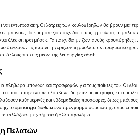
 είναι εντυπωσιακή. Οι λάτρεις των κουλοχέρηδων θα βρουν μια τε
ίες μπόνους. Τα επιτραπέζια παιχνίδια, όπως η ρουλέτα, το μπλακτζ
αι όλες οι προτιμήσεις. Τα παιχνίδια με ζωντανούς κρουπιέρηδες 
ου διανέμουν τις κάρτες ή γυρίζουν τη ρουλέτα σε πραγματικό χρό
αι άλλους παίκτες μέσω της λειτουργίας chat.
ς
ια πληθώρα μπόνους και προσφορών για τους παίκτες του. Οι νέο
το οποίο μπορεί να περιλαμβάνει δωρεάν περιστροφές και επιπλέον
απολαύσουν καθημερινές και εβδομαδιαίες προσφορές, όπως μπόνο
ίσης, το spinanga διαθέτει ένα πρόγραμμα αφοσίωσης, όπου οι π
ς ανταλλάξουν με χρήματα ή άλλα προνόμια.
ξη Πελατών