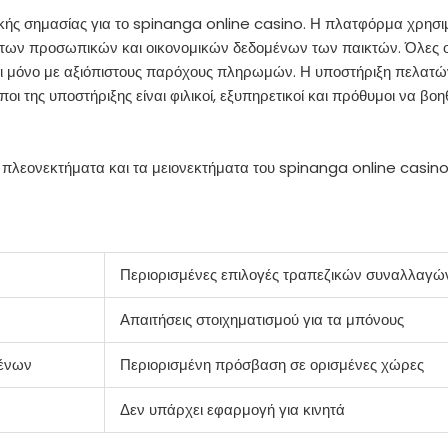
κής σημασίας για το spinanga online casino. Η πλατφόρμα χρησι
των προσωπικών και οικονομικών δεδομένων των παικτών. Όλες οι
ται μόνο με αξιόπιστους παρόχους πληρωμών. Η υποστήριξη πελατώ
ι της υποστήριξης είναι φιλικοί, εξυπηρετικοί και πρόθυμοι να βο
α πλεονεκτήματα και τα μειονεκτήματα του spinanga online casino
Περιορισμένες επιλογές τραπεζικών συναλλαγώ
Απαιτήσεις στοιχηματισμού για τα μπόνους
μένων
Περιορισμένη πρόσβαση σε ορισμένες χώρες
Δεν υπάρχει εφαρμογή για κινητά