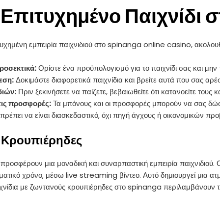
 Επιτυχημένο Παιχνίδι 
ιτυχημένη εμπειρία παιχνιδιού στο spinanga online casino, ακολο
προσεκτικά:
Ορίστε ένα προϋπολογισμό για το παιχνίδι σας και μην 
εση:
Δοκιμάστε διαφορετικά παιχνίδια και βρείτε αυτά που σας αρέσ
διών:
Πριν ξεκινήσετε να παίζετε, βεβαιωθείτε ότι κατανοείτε τους κα
τις προσφορές:
Τα μπόνους και οι προσφορές μπορούν να σας δώ
 πρέπει να είναι διασκεδαστικό, όχι πηγή άγχους ή οικονομικών πρ
ς Κρουπιέρηδες
 προσφέρουν μια μοναδική και συναρπαστική εμπειρία παιχνιδιού.
ατικό χρόνο, μέσω live streaming βίντεο. Αυτό δημιουργεί μια ατ
χνίδια με ζωντανούς κρουπιέρηδες στο spinanga περιλαμβάνουν το li