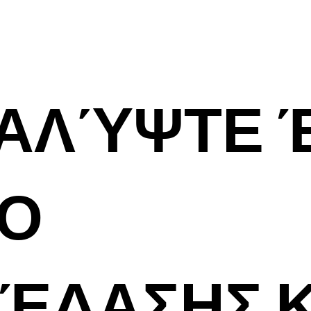
ίδι στο Spinanga
ηδες
anga
ΑΛΎΨΤΕ 
Ο
ΚΈΔΑΣΗΣ Κ