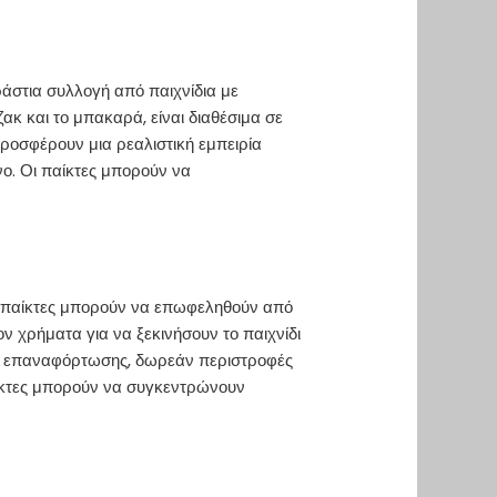
ράστια συλλογή από παιχνίδια με
ακ και το μπακαρά, είναι διαθέσιμα σε
προσφέρουν μια ρεαλιστική εμπειρία
νο. Οι παίκτες μπορούν να
ι παίκτες μπορούν να επωφεληθούν από
 χρήματα για να ξεκινήσουν το παιχνίδι
υς επαναφόρτωσης, δωρεάν περιστροφές
αίκτες μπορούν να συγκεντρώνουν