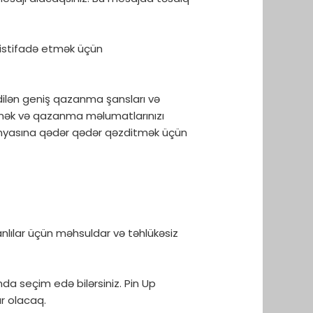
a istifadə etmək üçün
dilən geniş qazanma şansları və
 etmək və qazanma məlumatlarınızı
ünyasına qədər qədər qəzditmək üçün
nlılar üçün məhsuldar və təhlükəsiz
da seçim edə bilərsiniz. Pin Up
r olacaq.