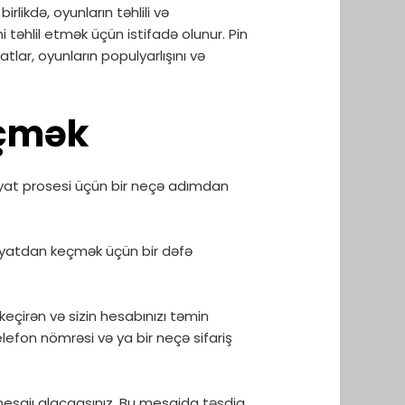
likdə, oyunların təhlili və
ini təhlil etmək üçün istifadə olunur. Pin
atlar, oyunların populyarlışını və
eçmək
yyat prosesi üçün bir neçə adımdan
diyyatdan keçmək üçün bir dəfə
eçirən və sizin hesabınızı təmin
efon nömrəsi və ya bir neçə sifariş
mesajı alacaqsınız. Bu mesajda təsdiq