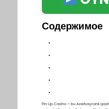
Содержимое
Pin Up Casino-dan 
Pin Up Casino-da n
Pin Up Casino-da
Pin Up Casino-da 
Pin Up Casino-da 
Pin Up Casino – bu Azərbaycanlı qazi