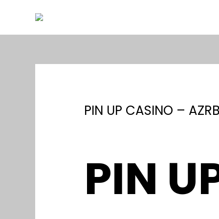
Skip
Post
to
navigation
content
PIN UP CASINO – AZ
Leave a Comment
/
News
/ By
admi
PIN U