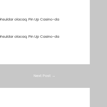
məhsuldar olacaq. Pin Up Casino-da
məhsuldar olacaq. Pin Up Casino-da
Next Post
→