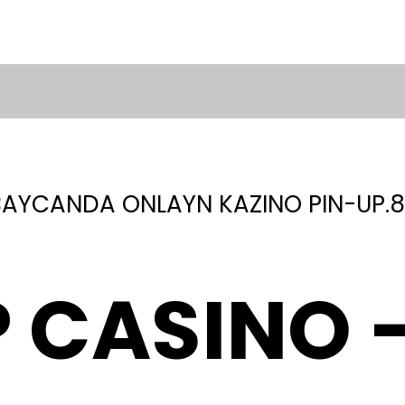
Accueil
À propos
Vidéos
Contact
RBAYCANDA ONLAYN KAZINO PIN-UP.
n
P CASINO 