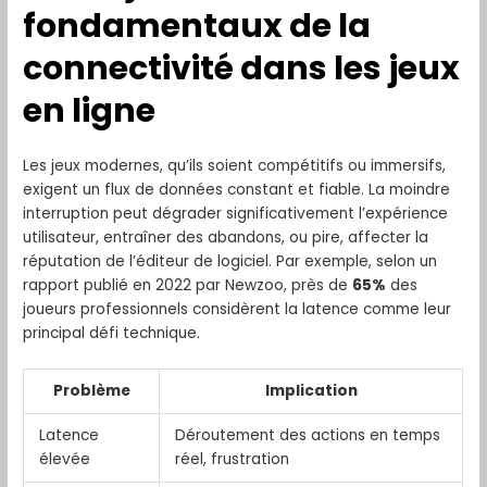
fondamentaux de la
connectivité dans les jeux
en ligne
Les jeux modernes, qu’ils soient compétitifs ou immersifs,
exigent un flux de données constant et fiable. La moindre
interruption peut dégrader significativement l’expérience
utilisateur, entraîner des abandons, ou pire, affecter la
réputation de l’éditeur de logiciel. Par exemple, selon un
rapport publié en 2022 par Newzoo, près de
65%
des
joueurs professionnels considèrent la latence comme leur
principal défi technique.
Problème
Implication
Latence
Déroutement des actions en temps
élevée
réel, frustration