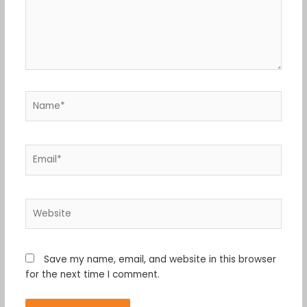
Name*
Email*
Website
Save my name, email, and website in this browser
for the next time I comment.