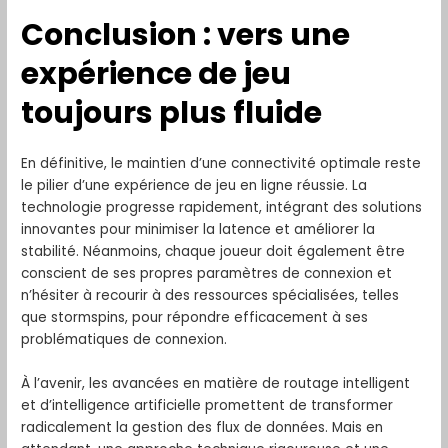
Conclusion : vers une
expérience de jeu
toujours plus fluide
En définitive, le maintien d’une connectivité optimale reste
le pilier d’une expérience de jeu en ligne réussie. La
technologie progresse rapidement, intégrant des solutions
innovantes pour minimiser la latence et améliorer la
stabilité. Néanmoins, chaque joueur doit également être
conscient de ses propres paramètres de connexion et
n’hésiter à recourir à des ressources spécialisées, telles
que stormspins, pour répondre efficacement à ses
problématiques de connexion.
À l’avenir, les avancées en matière de routage intelligent
et d’intelligence artificielle promettent de transformer
radicalement la gestion des flux de données. Mais en