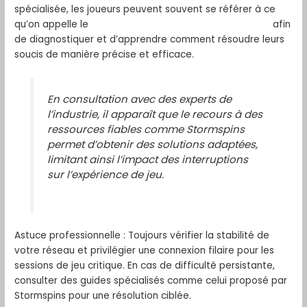
spécialisée, les joueurs peuvent souvent se référer à ce
qu’on appelle le
problème de connexion stormspins
afin
de diagnostiquer et d’apprendre comment résoudre leurs
soucis de manière précise et efficace.
En consultation avec des experts de
l’industrie, il apparaît que le recours à des
ressources fiables comme Stormspins
permet d’obtenir des solutions adaptées,
limitant ainsi l’impact des interruptions
sur l’expérience de jeu.
Astuce professionnelle : Toujours vérifier la stabilité de
votre réseau et privilégier une connexion filaire pour les
sessions de jeu critique. En cas de difficulté persistante,
consulter des guides spécialisés comme celui proposé par
Stormspins pour une résolution ciblée.