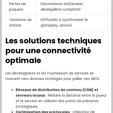
Pertes de
Déconnexion inattendue,
paquets
déséquilibre compétitif
Variations de
Difficultés à synchroniser le
vitesse
gameplay, erreurs
Les solutions techniques
pour une connectivité
optimale
Les développeurs et les fournisseurs de services se
tournent vers diverses stratégies pour pallier ces défis :
Réseaux de distribution de contenu (CDN) et
serveurs locaux
: Réduire la distance entre le joueur
et le serveur en utilisant des points de présence
stratégiques.
Optimisation des protocoles
: Utilisation de