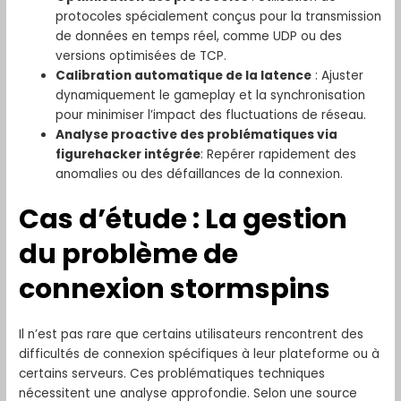
protocoles spécialement conçus pour la transmission
de données en temps réel, comme UDP ou des
versions optimisées de TCP.
Calibration automatique de la latence
: Ajuster
dynamiquement le gameplay et la synchronisation
pour minimiser l’impact des fluctuations de réseau.
Analyse proactive des problématiques via
figurehacker intégrée
: Repérer rapidement des
anomalies ou des défaillances de la connexion.
Cas d’étude : La gestion
du problème de
connexion stormspins
Il n’est pas rare que certains utilisateurs rencontrent des
difficultés de connexion spécifiques à leur plateforme ou à
certains serveurs. Ces problématiques techniques
nécessitent une analyse approfondie. Selon une source