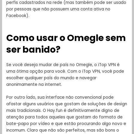
perfis cadastrados na rede (mas também pode ser usado
por pessoas que não possuem uma conta ativa no
Facebook).
Como usar o Omegle sem
ser banido?
Se você deseja mudar de país no Omegle, o iTop VPN é
uma ótima opção para você. Com o iTop VPN, você pode
escolher qualquer país do mundo e navegar
anonimamente na internet.
Por outro lado, sua interface não convencional pode
afastar alguns usuários que gostam de soluções de design
mais tradicionais. O Hay.fun é definitivamente digno de
atenção para todos aqueles que gostam do formato de
bate-papo por vídeo e que estão procurando algo novo e
incomum. Claro que não são perfeitos, mas são bons o