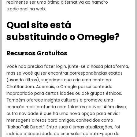
realmente ser uma ótima alternativa ao namoro
tradicional na web.
Qual site está
substituindo o Omegle?
Recursos Gratuitos
Você não precisa fazer login, junte-se à nossa plataforma,
mas se você quiser encontrar correspondências exatas
(usando filtros), sugerimos que crie uma conta no
ChatRandom. Ademais, o Omegle possui conteúdo
inapropriado para certas idades ou até grupos étnicos.
Também oferece insights culturais e promove uma
conexão mais profunda com falantes nativos. Além disso,
outra novidade é que há uma nova opção para enviar
mensagens diretas para amigos, conhecidos como
“KakaoTalk Direct”. Entre suas últimas atualizações, foi
incluída a capacidade de criar salas de bate-papo de