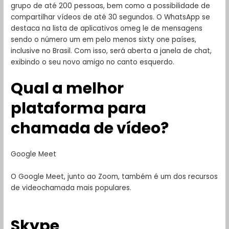
grupo de até 200 pessoas, bem como a possibilidade de
compartilhar vídeos de até 30 segundos. O WhatsApp se
destaca na lista de aplicativos omeg le de mensagens
sendo o número um em pelo menos sixty one países,
inclusive no Brasil. Com isso, será aberta a janela de chat,
exibindo o seu novo amigo no canto esquerdo.
Qual a melhor
plataforma para
chamada de vídeo?
Google Meet
O Google Meet, junto ao Zoom, também é um dos recursos
de videochamada mais populares.
Skype