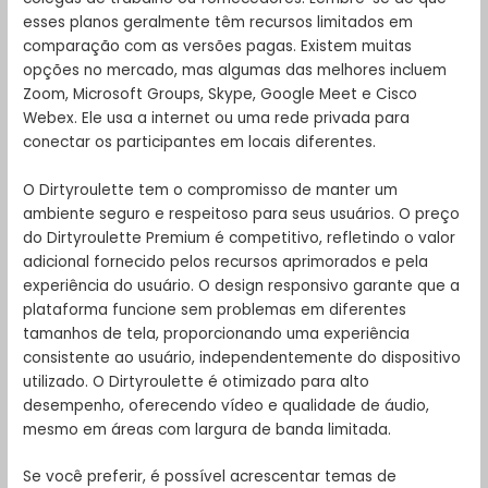
esses planos geralmente têm recursos limitados em
comparação com as versões pagas. Existem muitas
opções no mercado, mas algumas das melhores incluem
Zoom, Microsoft Groups, Skype, Google Meet e Cisco
Webex. Ele usa a internet ou uma rede privada para
conectar os participantes em locais diferentes.
O Dirtyroulette tem o compromisso de manter um
ambiente seguro e respeitoso para seus usuários. O preço
do Dirtyroulette Premium é competitivo, refletindo o valor
adicional fornecido pelos recursos aprimorados e pela
experiência do usuário. O design responsivo garante que a
plataforma funcione sem problemas em diferentes
tamanhos de tela, proporcionando uma experiência
consistente ao usuário, independentemente do dispositivo
utilizado. O Dirtyroulette é otimizado para alto
desempenho, oferecendo vídeo e qualidade de áudio,
mesmo em áreas com largura de banda limitada.
Se você preferir, é possível acrescentar temas de