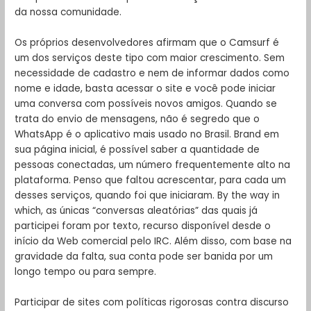
da nossa comunidade.
Os próprios desenvolvedores afirmam que o Camsurf é
um dos serviços deste tipo com maior crescimento. Sem
necessidade de cadastro e nem de informar dados como
nome e idade, basta acessar o site e você pode iniciar
uma conversa com possíveis novos amigos. Quando se
trata do envio de mensagens, não é segredo que o
WhatsApp é o aplicativo mais usado no Brasil. Brand em
sua página inicial, é possível saber a quantidade de
pessoas conectadas, um número frequentemente alto na
plataforma. Penso que faltou acrescentar, para cada um
desses serviços, quando foi que iniciaram. By the way in
which, as únicas “conversas aleatórias” das quais já
participei foram por texto, recurso disponível desde o
início da Web comercial pelo IRC. Além disso, com base na
gravidade da falta, sua conta pode ser banida por um
longo tempo ou para sempre.
Participar de sites com políticas rigorosas contra discurso