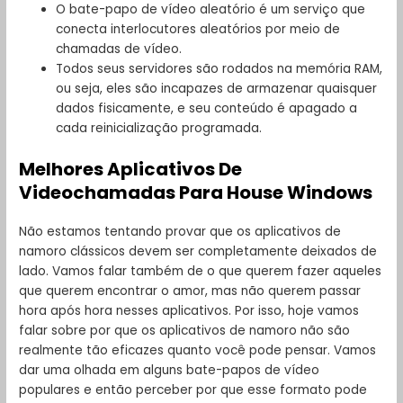
O bate-papo de vídeo aleatório é um serviço que
conecta interlocutores aleatórios por meio de
chamadas de vídeo.
Todos seus servidores são rodados na memória RAM,
ou seja, eles são incapazes de armazenar quaisquer
dados fisicamente, e seu conteúdo é apagado a
cada reinicialização programada.
Melhores Aplicativos De
Videochamadas Para House Windows
Não estamos tentando provar que os aplicativos de
namoro clássicos devem ser completamente deixados de
lado. Vamos falar também de o que querem fazer aqueles
que querem encontrar o amor, mas não querem passar
hora após hora nesses aplicativos. Por isso, hoje vamos
falar sobre por que os aplicativos de namoro não são
realmente tão eficazes quanto você pode pensar. Vamos
dar uma olhada em alguns bate-papos de vídeo
populares e então perceber por que esse formato pode