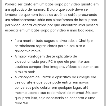
Poderá ser tanto em um bate-papo por vídeo quanto em
um aplicativo de namoro. É claro que você deve se
lembrar de que nem todos os usuários estão procurando
um relacionamento sério nas plataformas de bate-papo
por vídeo. Agora vejamos por que encontrar uma pessoa
especial em um bate-papo por vídeo é uma boa ideia.
Para manter tudo seguro e divertido, o ChatSpin
estabeleceu regras claras para o seu site e
aplicativo móvel.
A maior vantagem deste aplicativo de
videochamada para PC é que ele permite aos
usuários compartilhar imagens, vídeos, documentos
e muito mais.
A vantagem de utilizar o aplicativo do Omegle em
vez do site é que você pode entrar em novas
conversas pelo celular em qualquer lugar, até
mesmo usando sua rede móvel de Internet 3G, sem
que, para isso, seja necessário se conectar a uma
rede WiFi.