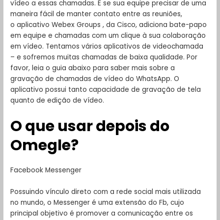
vídeo a essas chamadas. E se sua equipe precisar de uma
maneira fácil de manter contato entre as reuniões,
o aplicativo Webex Groups , da Cisco, adiciona bate-papo
em equipe e chamadas com um clique à sua colaboração
em vídeo. Tentamos vários aplicativos de videochamada
– e sofremos muitas chamadas de baixa qualidade. Por
favor, leia o guia abaixo para saber mais sobre a
gravação de chamadas de vídeo do WhatsApp. O
aplicativo possui tanto capacidade de gravação de tela
quanto de edição de vídeo.
O que usar depois do
Omegle?
Facebook Messenger
Possuindo vínculo direto com a rede social mais utilizada
no mundo, o Messenger é uma extensão do Fb, cujo
principal objetivo é promover a comunicação entre os