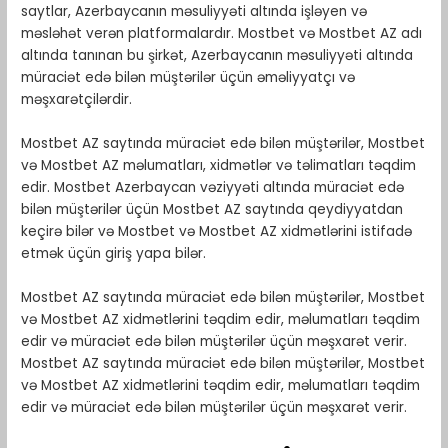
saytlar, Azerbaycanın məsuliyyəti altında işləyen və
məsləhət verən platformalardır. Mostbet və Mostbet AZ adı
altında tanınan bu şirkət, Azerbaycanın məsuliyyəti altında
müraciət edə bilən müştərilər üçün əməliyyatçı və
məşxarətçilərdir.
Mostbet AZ saytında müraciət edə bilən müştərilər, Mostbet
və Mostbet AZ məlumatları, xidmətlər və təlimatları təqdim
edir. Mostbet Azerbaycan vəziyyəti altında müraciət edə
bilən müştərilər üçün Mostbet AZ saytında qeydiyyatdan
keçirə bilər və Mostbet və Mostbet AZ xidmətlərini istifadə
etmək üçün giriş yapa bilər.
Mostbet AZ saytında müraciət edə bilən müştərilər, Mostbet
və Mostbet AZ xidmətlərini təqdim edir, məlumatları təqdim
edir və müraciət edə bilən müştərilər üçün məşxarət verir.
Mostbet AZ saytında müraciət edə bilən müştərilər, Mostbet
və Mostbet AZ xidmətlərini təqdim edir, məlumatları təqdim
edir və müraciət edə bilən müştərilər üçün məşxarət verir.