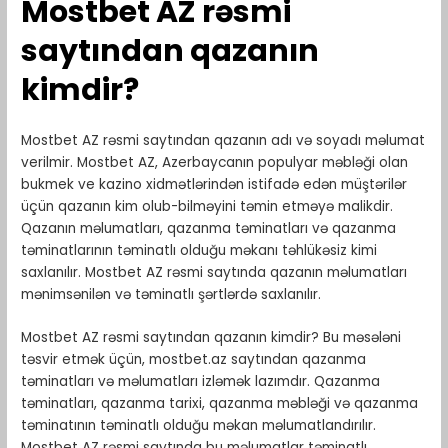
Mostbet AZ rəsmi
saytından qazanın
kimdir?
Mostbet AZ rəsmi saytından qazanın adı və soyadı məlumat
verilmir. Mostbet AZ, Azerbaycanın populyar məbləği olan
bukmek ve kazino xidmətlərindən istifadə edən müştərilər
üçün qazanın kim olub-bilməyini təmin etməyə malikdir.
Qazanın məlumatları, qazanma təminatları və qazanma
təminatlarının təminatlı olduğu məkanı təhlükəsiz kimi
saxlanılır. Mostbet AZ rəsmi saytında qazanın məlumatları
mənimsənilən və təminatlı şərtlərdə saxlanılır.
Mostbet AZ rəsmi saytından qazanın kimdir? Bu məsələni
təsvir etmək üçün, mostbet.az saytından qazanma
təminatları və məlumatları izləmək lazımdır. Qazanma
təminatları, qazanma tarixi, qazanma məbləği və qazanma
təminatının təminatlı olduğu məkan məlumatlandırılır.
Mostbet AZ rəsmi saytında bu məlumatlar təminatlı