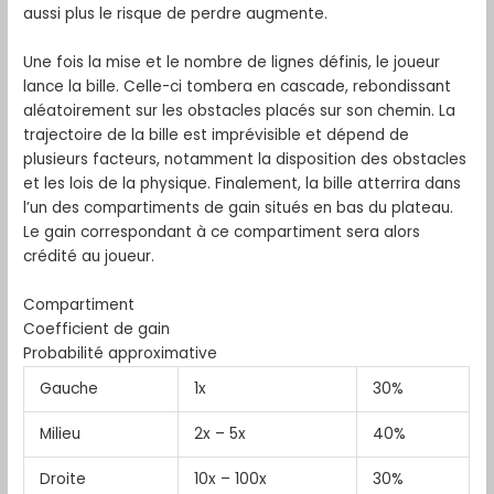
aussi plus le risque de perdre augmente.
Une fois la mise et le nombre de lignes définis, le joueur
lance la bille. Celle-ci tombera en cascade, rebondissant
aléatoirement sur les obstacles placés sur son chemin. La
trajectoire de la bille est imprévisible et dépend de
plusieurs facteurs, notamment la disposition des obstacles
et les lois de la physique. Finalement, la bille atterrira dans
l’un des compartiments de gain situés en bas du plateau.
Le gain correspondant à ce compartiment sera alors
crédité au joueur.
Compartiment
Coefficient de gain
Probabilité approximative
Gauche
1x
30%
Milieu
2x – 5x
40%
Droite
10x – 100x
30%