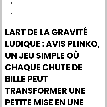
Comprendre la variance et l’avantage de la maison
au Plinko
Les différentes variantes de Plinko disponibles en
ligne
LART DE LA GRAVITÉ
LUDIQUE : AVIS PLINKO,
UN JEU SIMPLE OÙ
CHAQUE CHUTE DE
BILLE PEUT
TRANSFORMER UNE
PETITE MISE EN UNE