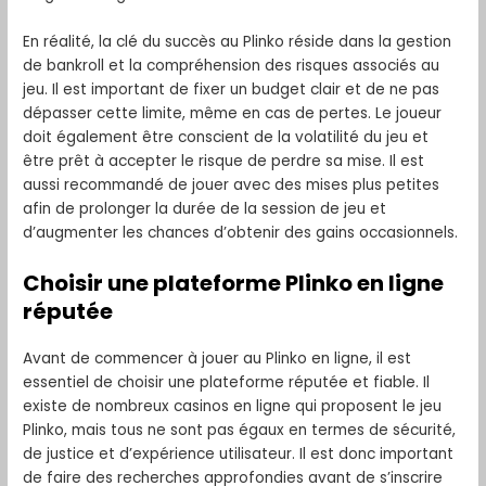
En réalité, la clé du succès au Plinko réside dans la gestion
de bankroll et la compréhension des risques associés au
jeu. Il est important de fixer un budget clair et de ne pas
dépasser cette limite, même en cas de pertes. Le joueur
doit également être conscient de la volatilité du jeu et
être prêt à accepter le risque de perdre sa mise. Il est
aussi recommandé de jouer avec des mises plus petites
afin de prolonger la durée de la session de jeu et
d’augmenter les chances d’obtenir des gains occasionnels.
Choisir une plateforme Plinko en ligne
réputée
Avant de commencer à jouer au Plinko en ligne, il est
essentiel de choisir une plateforme réputée et fiable. Il
existe de nombreux casinos en ligne qui proposent le jeu
Plinko, mais tous ne sont pas égaux en termes de sécurité,
de justice et d’expérience utilisateur. Il est donc important
de faire des recherches approfondies avant de s’inscrire