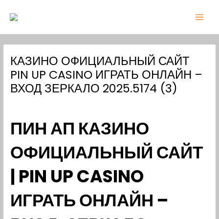
Skip
Post
MAI
to
navigation
MEN
content
КАЗИНО ОФИЦИАЛЬНЫЙ САЙТ
PIN UP CASINO ИГРАТЬ ОНЛАЙН –
ВХОД ЗЕРКАЛО 2025.5174 (3)
Leave a Comment
/
News
/ By
admin
ПИН АП КАЗИНО
ОФИЦИАЛЬНЫЙ САЙТ
| PIN UP CASINO
ИГРАТЬ ОНЛАЙН –