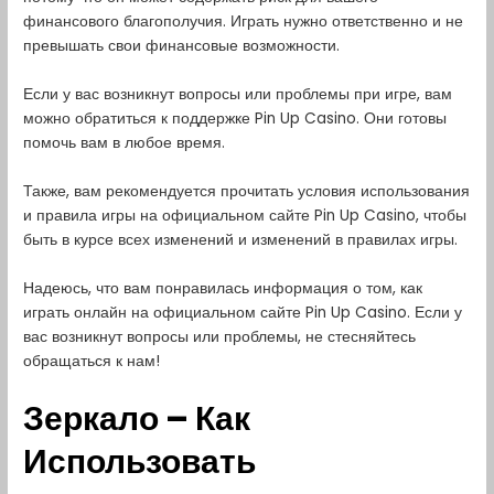
финансового благополучия. Играть нужно ответственно и не
превышать свои финансовые возможности.
Если у вас возникнут вопросы или проблемы при игре, вам
можно обратиться к поддержке Pin Up Casino. Они готовы
помочь вам в любое время.
Также, вам рекомендуется прочитать условия использования
и правила игры на официальном сайте Pin Up Casino, чтобы
быть в курсе всех изменений и изменений в правилах игры.
Надеюсь, что вам понравилась информация о том, как
играть онлайн на официальном сайте Pin Up Casino. Если у
вас возникнут вопросы или проблемы, не стесняйтесь
обращаться к нам!
Зеркало – Как
Использовать