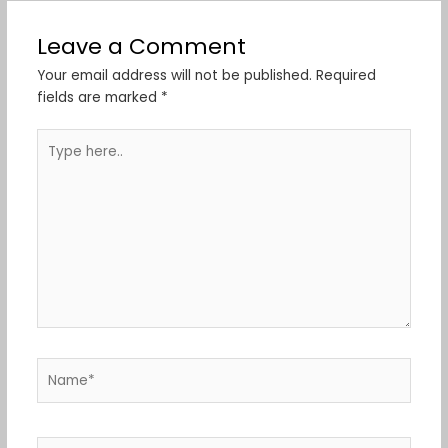
Leave a Comment
Your email address will not be published.
Required
fields are marked
*
Type
here..
Name*
Email*