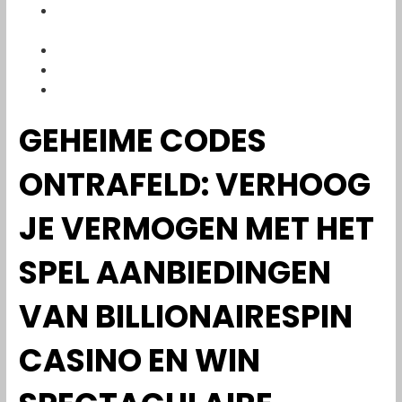
Betaalmethoden en Uitbetalingen bij Billionairespin
Casino
Verificatieproces en KYC-vereisten
Klantenservice en Ondersteuning
Veiligheid en Eerlijkheid bij Billionairespin Casino
GEHEIME CODES
ONTRAFELD: VERHOOG
JE VERMOGEN MET HET
SPEL AANBIEDINGEN
VAN BILLIONAIRESPIN
CASINO EN WIN