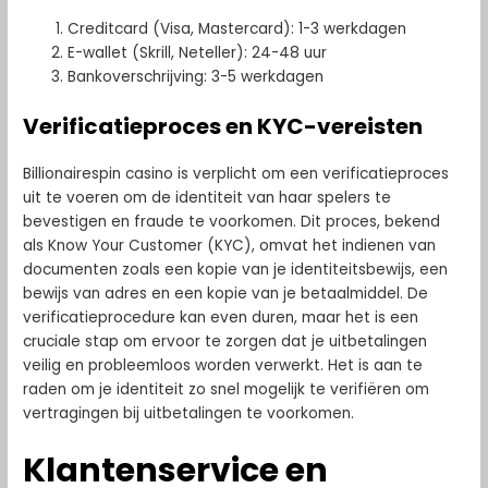
Creditcard (Visa, Mastercard): 1-3 werkdagen
E-wallet (Skrill, Neteller): 24-48 uur
Bankoverschrijving: 3-5 werkdagen
Verificatieproces en KYC-vereisten
Billionairespin casino is verplicht om een verificatieproces
uit te voeren om de identiteit van haar spelers te
bevestigen en fraude te voorkomen. Dit proces, bekend
als Know Your Customer (KYC), omvat het indienen van
documenten zoals een kopie van je identiteitsbewijs, een
bewijs van adres en een kopie van je betaalmiddel. De
verificatieprocedure kan even duren, maar het is een
cruciale stap om ervoor te zorgen dat je uitbetalingen
veilig en probleemloos worden verwerkt. Het is aan te
raden om je identiteit zo snel mogelijk te verifiëren om
vertragingen bij uitbetalingen te voorkomen.
Klantenservice en