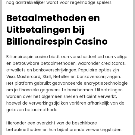
nog aantrekkelijker wordt voor regelmatige spelers.
Betaalmethoden en
Uitbetalingen bij
Billionairespin Casino
Billionairespin casino biedt een verscheidenheid aan veilige
en betrouwbare betaalmethoden, waaronder creditcards,
e-wallets en bankoverschrijvingen. Populaire opties zijn
Visa, Mastercard, Skrill, Neteller en bankoverschrijvingen.
Het platform gebruikt geavanceerde encryptietechnologie
om je financiële gegevens te beschermen. Uitbetalingen
worden over het algemeen snel en efficiënt verwerkt,
hoewel de verwerkingstijd kan variëren afhankelijk van de
gekozen betaalmethode.
Hieronder een overzicht van de beschikbare
betaalmethoden en hun bijbehorende verwerkingstijden: