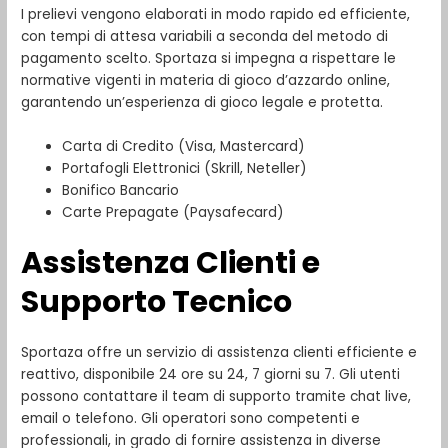
I prelievi vengono elaborati in modo rapido ed efficiente,
con tempi di attesa variabili a seconda del metodo di
pagamento scelto. Sportaza si impegna a rispettare le
normative vigenti in materia di gioco d’azzardo online,
garantendo un’esperienza di gioco legale e protetta.
Carta di Credito (Visa, Mastercard)
Portafogli Elettronici (Skrill, Neteller)
Bonifico Bancario
Carte Prepagate (Paysafecard)
Assistenza Clienti e
Supporto Tecnico
Sportaza offre un servizio di assistenza clienti efficiente e
reattivo, disponibile 24 ore su 24, 7 giorni su 7. Gli utenti
possono contattare il team di supporto tramite chat live,
email o telefono. Gli operatori sono competenti e
professionali, in grado di fornire assistenza in diverse