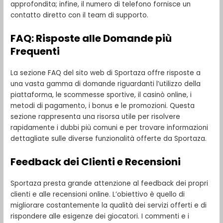
approfondita; infine, il numero di telefono fornisce un
contatto diretto con il team di supporto.
FAQ: Risposte alle Domande più
Frequenti
La sezione FAQ del sito web di Sportaza offre risposte a
una vasta gamma di domande riguardanti l’utilizzo della
piattaforma, le scommesse sportive, il casinò online, i
metodi di pagamento, i bonus e le promozioni. Questa
sezione rappresenta una risorsa utile per risolvere
rapidamente i dubbi più comuni e per trovare informazioni
dettagliate sulle diverse funzionalità offerte da Sportaza.
Feedback dei Clienti e Recensioni
Sportaza presta grande attenzione al feedback dei propri
clienti e alle recensioni online. L’obiettivo è quello di
migliorare costantemente la qualità dei servizi offerti e di
rispondere alle esigenze dei giocatori. I commenti e i