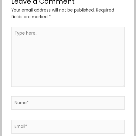
Leave a Comment
Your email address will not be published.
Required
fields are marked
*
Type
here..
Name*
Email*