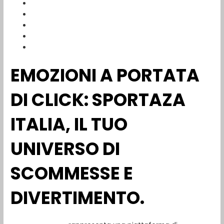
Assistenza Clienti e Supporto Tecnico
Canali di Supporto Disponibili
FAQ: Risposte alle Domande più Frequenti
Feedback dei Clienti e Recensioni
Sportaza: Affidabilità e Licenza
EMOZIONI A PORTATA
DI CLICK: SPORTAZA
ITALIA, IL TUO
UNIVERSO DI
SCOMMESSE E
DIVERTIMENTO.