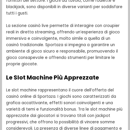
fornitori del settore. I giochi da tavolo, come roulette e
blackjack, sono disponibili in diverse varianti per soddisfare
tutti i gusti.
La sezione casinò live permette di interagire con croupier
reali in diretta streaming, offrendo un’esperienza di gioco
immersiva e coinvolgente, molto simile a quella di un
casinò tradizionale. Sportaza si impegna a garantire un
ambiente di gioco sicuro e responsabile, promuovendo il
gioco consapevole e offrendo strumenti per limitare le
proprie giocate.
Le Slot Machine Più Apprezzate
Le slot machine rappresentano il cuore dell’offerta del
casinò online di Sportaza. I giochi sono caratterizzati da
grafica accattivante, effetti sonori coinvolgenti e una
varietà di temi e funzionalità bonus. Tra le slot machine più
apprezzate dai giocatori si trovano titoli con jackpot
progressivi, che offrono la possibilità di vincere somme
considerevoli. La presenza di diverse linee di pagamento e