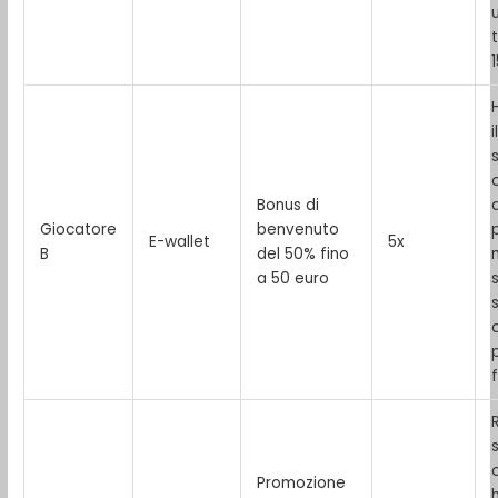
Bonus di
Giocatore
benvenuto
E-wallet
5x
B
del 50% fino
a 50 euro
s
s
Promozione