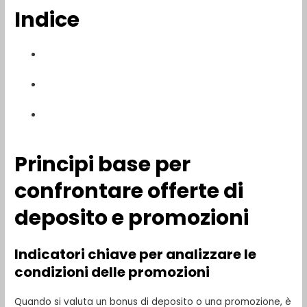
Indice
Principi base per confrontare offerte di deposito e
promozioni
Strategie pratiche per massimizzare i benefici dei
bonus di deposito
Analisi di esempio: confrontare metodi di deposito e
promozioni in casi reali
Principi base per
confrontare offerte di
deposito e promozioni
Indicatori chiave per analizzare le
condizioni delle promozioni
Quando si valuta un bonus di deposito o una promozione, è