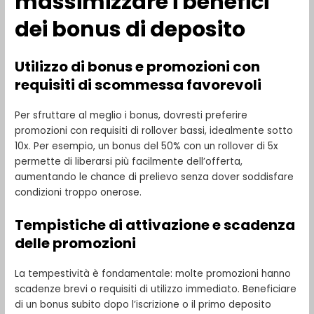
massimizzare i benefici
dei bonus di deposito
Utilizzo di bonus e promozioni con
requisiti di scommessa favorevoli
Per sfruttare al meglio i bonus, dovresti preferire
promozioni con requisiti di rollover bassi, idealmente sotto
10x. Per esempio, un bonus del 50% con un rollover di 5x
permette di liberarsi più facilmente dell’offerta,
aumentando le chance di prelievo senza dover soddisfare
condizioni troppo onerose.
Tempistiche di attivazione e scadenza
delle promozioni
La tempestività è fondamentale: molte promozioni hanno
scadenze brevi o requisiti di utilizzo immediato. Beneficiare
di un bonus subito dopo l’iscrizione o il primo deposito