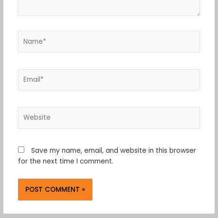
Name*
Email*
Website
Save my name, email, and website in this browser
for the next time I comment.