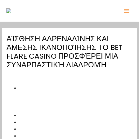
Skip
Post
MAI
to
navigation
MEN
content
ΑΊΣΘΗΣΗ ΑΔΡΕΝΑΛΊΝΗΣ ΚΑΙ
ΆΜΕΣΗΣ ΙΚΑΝΟΠΟΊΗΣΗΣ ΤΟ BET
FLARE CASINO ΠΡΟΣΦΈΡΕΙ ΜΙΑ
ΣΥΝΑΡΠΑΣΤΙΚΉ ΔΙΑΔΡΟΜΉ
Leave a Comment
/
Post
/ By
admin
Αίσθηση αδρεναλίνης και άμεσης ικανοποίησης: Το bet
flare casino προσφέρει μια συναρπαστική διαδρομή στα
τυχερά παιχνίδια, με γρήγορα κέρδη και διασκεδαστικές
προκλήσεις κάθε στιγμή.
Τι είναι το Bet Flare Casino;
Ποικιλία Παιχνιδιών
Στρατηγικές Παιχνιδιού και Διαχείριση Κεφαλαίου
Ασφάλεια και Υπευθυνότητα