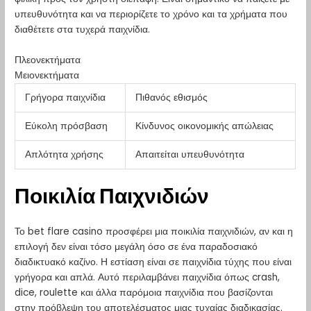
υπευθυνότητα και να περιορίζετε το χρόνο και τα χρήματα που
διαθέτετε στα τυχερά παιχνίδια.
Πλεονεκτήματα
Μειονεκτήματα
Γρήγορα παιχνίδια
Πιθανός εθισμός
Εύκολη πρόσβαση
Κίνδυνος οικονομικής απώλειας
Απλότητα χρήσης
Απαιτείται υπευθυνότητα
Ποικιλία Παιχνιδιών
Το bet flare casino προσφέρει μια ποικιλία παιχνιδιών, αν και η
επιλογή δεν είναι τόσο μεγάλη όσο σε ένα παραδοσιακό
διαδικτυακό καζίνο. Η εστίαση είναι σε παιχνίδια τύχης που είναι
γρήγορα και απλά. Αυτό περιλαμβάνει παιχνίδια όπως crash,
dice, roulette και άλλα παρόμοια παιχνίδια που βασίζονται
στην πρόβλεψη του αποτελέσματος μιας τυχαίας διαδικασίας.