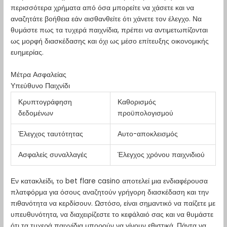
περισσότερα χρήματα από όσα μπορείτε να χάσετε και να
αναζητάτε βοήθεια εάν αισθανθείτε ότι χάνετε τον έλεγχο. Να
θυμάστε πως τα τυχερά παιχνίδια, πρέπει να αντιμετωπίζονται
ως μορφή διασκέδασης και όχι ως μέσο επίτευξης οικονομικής
ευημερίας.
Μέτρα Ασφαλείας
Υπεύθυνο Παιχνίδι
Κρυπτογράφηση
Καθορισμός
δεδομένων
προϋπολογισμού
Έλεγχος ταυτότητας
Αυτο-αποκλεισμός
Ασφαλείς συναλλαγές
Έλεγχος χρόνου παιχνιδιού
Εν κατακλείδι, το bet flare casino αποτελεί μια ενδιαφέρουσα
πλατφόρμα για όσους αναζητούν γρήγορη διασκέδαση και την
πιθανότητα να κερδίσουν. Ωστόσο, είναι σημαντικό να παίζετε με
υπευθυνότητα, να διαχειρίζεστε το κεφάλαιό σας και να θυμάστε
ότι τα τυχερά παιχνίδια μπορούν να γίνουν εθιστικά. Πάντα να