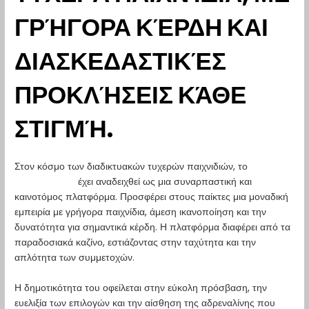
ΓΡΉΓΟΡΑ ΚΈΡΔΗ ΚΑΙ
ΔΙΑΣΚΕΔΑΣΤΙΚΈΣ
ΠΡΟΚΛΉΣΕΙΣ ΚΆΘΕ
ΣΤΙΓΜΉ.
Στον κόσμο των διαδικτυακών τυχερών παιχνιδιών, το
bet
flare casino
έχει αναδειχθεί ως μια συναρπαστική και
καινοτόμος πλατφόρμα. Προσφέρει στους παίκτες μια μοναδική
εμπειρία με γρήγορα παιχνίδια, άμεση ικανοποίηση και την
δυνατότητα για σημαντικά κέρδη. Η πλατφόρμα διαφέρει από τα
παραδοσιακά καζίνο, εστιάζοντας στην ταχύτητα και την
απλότητα των συμμετοχών.
Η δημοτικότητα του οφείλεται στην εύκολη πρόσβαση, την
ευελιξία των επιλογών και την αίσθηση της αδρεναλίνης που