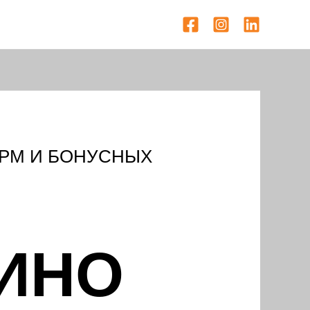
ОРМ И БОНУСНЫХ
ЗИНО