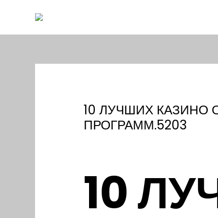
Skip
Post
to
navigation
content
10 ЛУЧШИХ КАЗИНО
ПРОГРАММ.5203
Leave a Comment
/
News
/ By
admi
10 Л