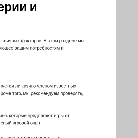
ерии и
азличных факторов. В этом разделе мы
твующее вашим потребностям и
ляется ли казино членом известных
Кроме того, мы рекомендуем проверять,
ино, которые предлагают игры от
есный игровой опыт.
 казино, которые предлагают