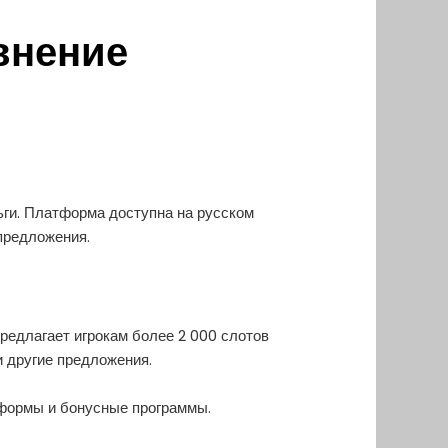
внение
ньги. Платформа доступна на русском
предложения.
предлагает игрокам более 2 000 слотов
и другие предложения.
тформы и бонусные программы.