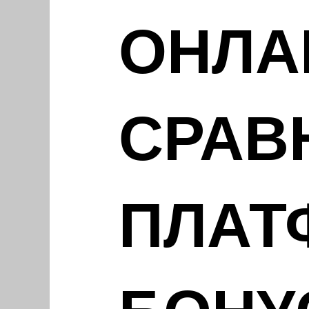
ОНЛАЙ
СРАВ
ПЛАТ