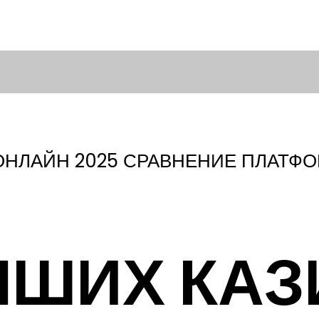
Accueil
À propos
Vidéos
Contact
 ОНЛАЙН 2025 СРАВНЕНИЕ ПЛАТФ
n
УЧШИХ КА