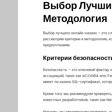
Выбор Лучших
Методология
Выбор лучшего онлайн-казино – это с
рассмотрим критерии и методологию, к
предпочтениям.
Критерии безопасност
Безопасность – это ключевой фактор, 
ассоциаций, таких как eCOGRA или iTe
имеет ли казино SSL-сертификат, кото
Кроме того, мы рекомендуем проверять,
известных разработчиков, таких как N
Наконец, мы рекомендуем проверять, к